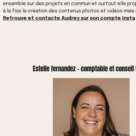
ensemble sur des projets en commun et surtout elle pro
à la fois la création des contenus photos et vidéos mais 
Retrouve et contacte Audrey sur son compte Insta
Estelle fernandez - comptable et conseil 