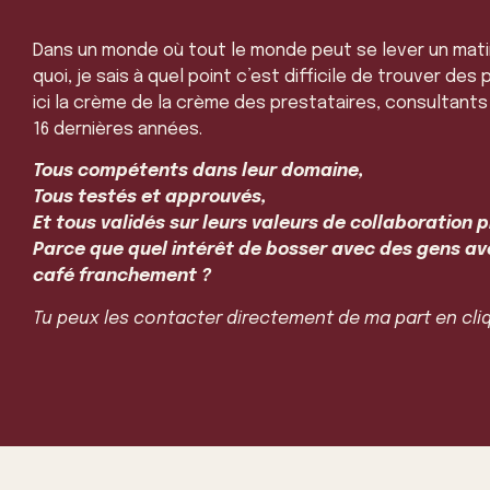
Dans un monde où tout le monde peut se lever un mati
quoi, je sais à quel point c’est difficile de trouver de
ici la crème de la crème des prestataires, consultants
16 dernières années.
T
ous compétents dans leur domaine,
Tous testés et approuvés,
Et tous validés sur leurs valeurs de collaboration p
Parce que quel intérêt de bosser avec des gens ave
café franchement ?
Tu peux les contacter directement de ma part en cliq