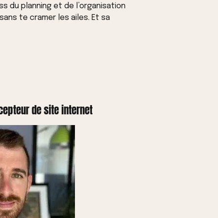
ss du planning et de l’organisation
ans te cramer les ailes. Et sa
epteur de site internet