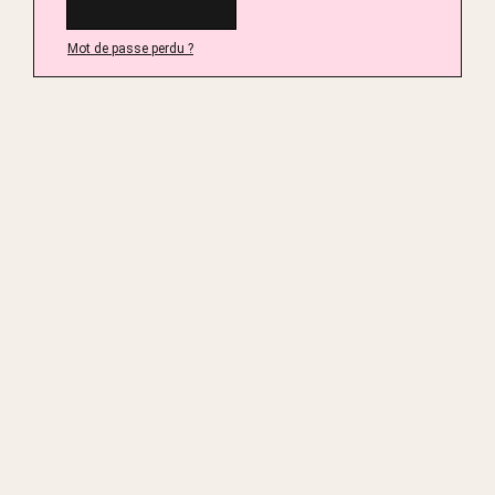
Mot de passe perdu ?