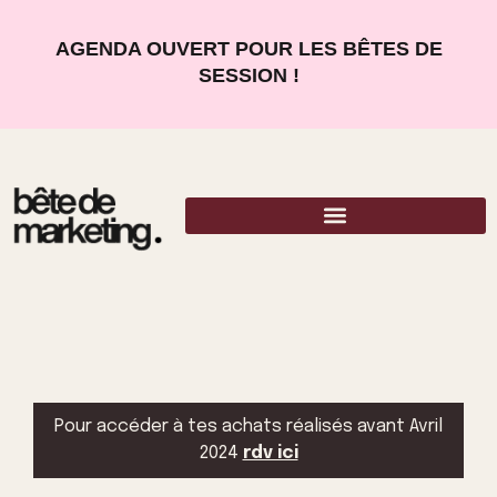
AGENDA OUVERT POUR LES BÊTES DE
SESSION !
Pour accéder à tes achats réalisés avant Avril
2024
rdv ici