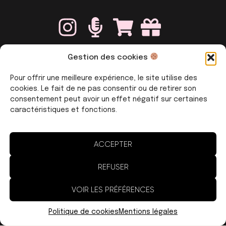
Gestion des cookies
Pour offrir une meilleure expérience, le site utilise des
cookies. Le fait de ne pas consentir ou de retirer son
consentement peut avoir un effet négatif sur certaines
caractéristiques et fonctions.
ACCEPTER
REFUSER
VOIR LES PRÉFÉRENCES
0
Politique de cookies
Mentions légales