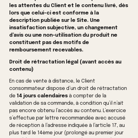
les attentes du Client et le contenu livré, dès
lors que celui-ci est conforme à la
description publiée sur le Site. Une
insatisfaction subjective, un changement
d’avis ou une non-utilisation du produit ne
constituent pas des motifs de
remboursement recevables.
Droit de rétractation légal (avant accès au
contenu)
En cas de vente à distance, le Client
consommateur dispose d’un droit de rétractation
de
14 jours calendaires
à compter de la
validation de sa commande, à condition qu’il n’ait
pas encore obtenu l’accès au contenu. L’exercice
s’effectue par lettre recommandée avec accusé
de réception à l’adresse indiquée à l’article 17, au
plus tard le 14ème jour (prolongé au premier jour