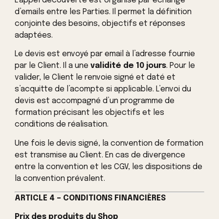
L’appel découverte est organisé par échange
d’emails entre les Parties. Il permet la définition
conjointe des besoins, objectifs et réponses
adaptées.
Le devis est envoyé par email à l’adresse fournie
par le Client. Il a une
validité de 10 jours
. Pour le
valider, le Client le renvoie signé et daté et
s’acquitte de l’acompte si applicable. L’envoi du
devis est accompagné d’un programme de
formation précisant les objectifs et les
conditions de réalisation.
Une fois le devis signé, la convention de formation
est transmise au Client. En cas de divergence
entre la convention et les CGV, les dispositions de
la convention prévalent.
ARTICLE 4 – CONDITIONS FINANCIÈRES
Prix des produits du Shop