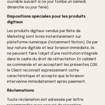
ouvrable suivant si ce jour tombe un samedi,
dimanche ou jour férié).
Dispositions spéciales pour les produits
digitaux
Les produits digitaux vendus par Bête de
Marketing sont livrés instantanément sur
plateforme numérique (notamment Notion). De par
leur nature digitale et leur livraison immédiate, ils
ne peuvent faire l’objet d’une restitution intégrale
dans le cadre du droit de rétractation. En validant
sa commande et en acceptant les présentes CGV,
le Client reconnaît expressément cette
caractéristique et accepte que la livraison
intervienne immédiatement après paiement.
Réclamations
Toute réclamation est adressée par lettre