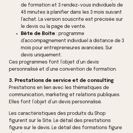
de formation et 3 rendez-vous individuels de
45 minutes à planifier dans les 3 mois suivant
l’achat. La version souscrite est précisée sur
le devis ou la page de vente.
Bête de Boîte
: programme
d’accompagnement individuel à distance de 3
mois pour entrepreneures avancées. Sur
devis uniquement.
Ces programmes font l’objet d’un devis
personnalisé et d’une convention de formation.
3. Prestations de service et de consulting
Prestations en lien avec les thématiques de
communication, marketing et relations publiques.
Elles font l’objet d’un devis personnalisé.
Les caractéristiques des produits du Shop
figurent sur le Site. Le détail des prestations
figure sur le devis. Le détail des formations figure