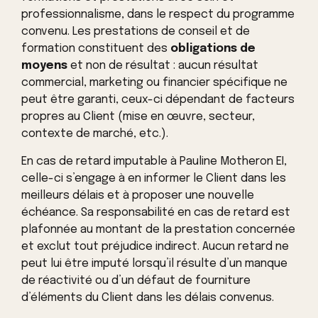
professionnalisme, dans le respect du programme
convenu. Les prestations de conseil et de
formation constituent des
obligations de
moyens
et non de résultat : aucun résultat
commercial, marketing ou financier spécifique ne
peut être garanti, ceux-ci dépendant de facteurs
propres au Client (mise en œuvre, secteur,
contexte de marché, etc.).
En cas de retard imputable à Pauline Motheron EI,
celle-ci s’engage à en informer le Client dans les
meilleurs délais et à proposer une nouvelle
échéance. Sa responsabilité en cas de retard est
plafonnée au montant de la prestation concernée
et exclut tout préjudice indirect. Aucun retard ne
peut lui être imputé lorsqu’il résulte d’un manque
de réactivité ou d’un défaut de fourniture
d’éléments du Client dans les délais convenus.