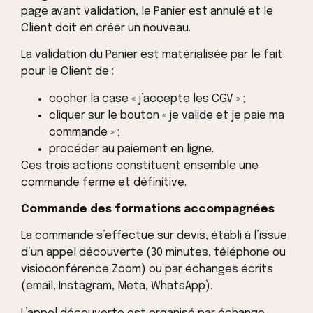
page avant validation, le Panier est annulé et le
Client doit en créer un nouveau.
La validation du Panier est matérialisée par le fait
pour le Client de :
cocher la case « j’accepte les CGV » ;
cliquer sur le bouton « je valide et je paie ma
commande » ;
procéder au paiement en ligne.
Ces trois actions constituent ensemble une
commande ferme et définitive.
Commande des formations accompagnées
La commande s’effectue sur devis, établi à l’issue
d’un appel découverte (30 minutes, téléphone ou
visioconférence Zoom) ou par échanges écrits
(email, Instagram, Meta, WhatsApp).