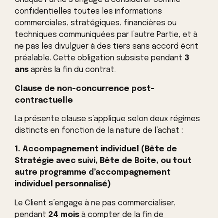
confidentielles toutes les informations
commerciales, stratégiques, financières ou
techniques communiquées par l’autre Partie, et à
ne pas les divulguer à des tiers sans accord écrit
préalable. Cette obligation subsiste pendant
3
ans
après la fin du contrat.
Clause de non-concurrence post-
contractuelle
La présente clause s’applique selon deux régimes
distincts en fonction de la nature de l’achat :
1. Accompagnement individuel (Bête de
Stratégie avec suivi, Bête de Boîte, ou tout
autre programme d’accompagnement
individuel personnalisé)
Le Client s’engage à ne pas commercialiser,
pendant
24 mois
à compter de la fin de