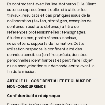
En contractant avec Pauline Motheron EI, le Client
autorise expressément celle-ci à utiliser les
travaux, résultats et cas pratiques issus de la
collaboration (textes, stratégies, exemples de
contenus, résultats obtenus) à titre de
références professionnelles : témoignages,
études de cas, posts réseaux sociaux,
newsletters, supports de formation. Cette
utilisation respecte la confidentialité des
données sensibles (chiffres précis, données
personnelles identifiantes) et peut faire l’objet
d’une anonymisation sur demande écrite avant la
fin de la mission.
ARTICLE 11 – CONFIDENTIALITÉ ET CLAUSE DE
NON-CONCURRENCE
Confidentialité réciproque
Chaque Partie s’engage à considérer comme