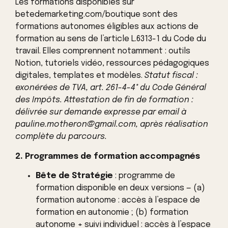
Les formations disponibles sur
betedemarketing.com/boutique sont des
formations autonomes éligibles aux actions de
formation au sens de l’article L.6313-1 du Code du
travail. Elles comprennent notamment : outils
Notion, tutoriels vidéo, ressources pédagogiques
digitales, templates et modèles.
Statut fiscal :
exonérées de TVA, art. 261-4-4° du Code Général
des Impôts.
Attestation de fin de formation :
délivrée sur demande expresse par email à
pauline.motheron@gmail.com, après réalisation
complète du parcours.
2. Programmes de formation accompagnés
Bête de Stratégie
: programme de
formation disponible en deux versions — (a)
formation autonome : accès à l’espace de
formation en autonomie ; (b) formation
autonome + suivi individuel : accès à l’espace