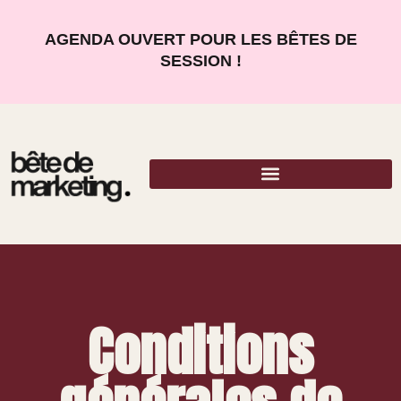
AGENDA OUVERT POUR LES BÊTES DE
SESSION !
Conditions