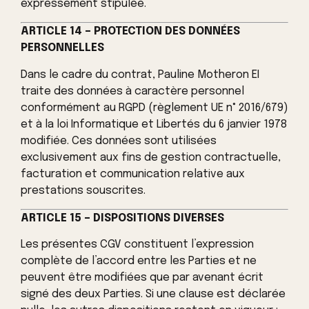
expressément stipulée.
ARTICLE 14 – PROTECTION DES DONNÉES
PERSONNELLES
Dans le cadre du contrat, Pauline Motheron EI
traite des données à caractère personnel
conformément au RGPD (règlement UE n° 2016/679)
et à la loi Informatique et Libertés du 6 janvier 1978
modifiée. Ces données sont utilisées
exclusivement aux fins de gestion contractuelle,
facturation et communication relative aux
prestations souscrites.
ARTICLE 15 – DISPOSITIONS DIVERSES
Les présentes CGV constituent l’expression
complète de l’accord entre les Parties et ne
peuvent être modifiées que par avenant écrit
signé des deux Parties. Si une clause est déclarée