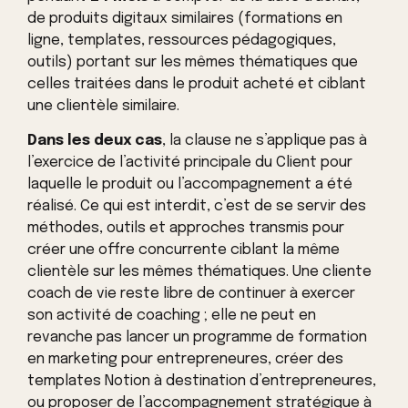
de produits digitaux similaires (formations en
ligne, templates, ressources pédagogiques,
outils) portant sur les mêmes thématiques que
celles traitées dans le produit acheté et ciblant
une clientèle similaire.
Dans les deux cas
, la clause ne s’applique pas à
l’exercice de l’activité principale du Client pour
laquelle le produit ou l’accompagnement a été
réalisé. Ce qui est interdit, c’est de se servir des
méthodes, outils et approches transmis pour
créer une offre concurrente ciblant la même
clientèle sur les mêmes thématiques. Une cliente
coach de vie reste libre de continuer à exercer
son activité de coaching ; elle ne peut en
revanche pas lancer un programme de formation
en marketing pour entrepreneures, créer des
templates Notion à destination d’entrepreneures,
ou proposer de l’accompagnement stratégique à