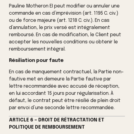
Pauline Motheron EI peut modifier ou annuler une
commande en cas d’imprévision (art. 1195 C. civ.)
ou de force majeure (art. 1218 C. civ.). En cas
d’annulation, le prix versé est intégralement
remboursé. En cas de modification, le Client peut
accepter les nouvelles conditions ou obtenir le
remboursement intégral.
Résiliation pour faute
En cas de manquement contractuel, la Partie non-
fautive met en demeure la Partie fautive par
lettre recommandée avec accusé de réception,
en lui accordant 15 jours pour régularisation. À
défaut, le contrat peut être résilié de plein droit
par envoi d’une seconde lettre recommandée.
ARTICLE 6 – DROIT DE RÉTRACTATION ET
POLITIQUE DE REMBOURSEMENT