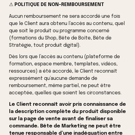
⚠
POLITIQUE DE NON-REMBOURSEMENT
Aucun remboursement ne sera accordé une fois
que le Client aura obtenu l’accès au contenu, quel
que soit le produit ou programme concerné
(formations du Shop, Bête de Boîte, Bête de
Stratégie, tout produit digital).
Dès lors que l’accès au contenu (plateforme de
formation, espace membre, templates, vidéos,
ressources) a été accordé, le Client reconnaît
expressément qu’aucune demande de
remboursement, même partiel, ne peut être
acceptée, quelles que soient les circonstances.
Le Client reconnaît avoir pris connaissance de
la description complète du produit disponible
sur la page de vente avant de finaliser sa
commande. Bête de Marketing ne peut être
tenue responsable d’une inadéquation entre