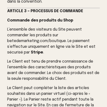
dans la convention.
ARTICLE 3 – PROCESSUS DE COMMANDE
Commande des produits du Shop
L’ensemble des visiteurs du Site peuvent
commander les produits sur
betedemarketing.com/boutique. Le paiement
s’effectue uniquement en ligne via le Site et est
sécurisé par
Stripe
.
Le Client est tenu de prendre connaissance de
l’ensemble des caractéristiques des produits
avant de commander. Le choix des produits est de
la seule responsabilité du Client.
Le Client peut compléter la liste des articles
souhaités dans un panier virtuel (ci-après le «
Panier »). Le Panier reste actif pendant toute la
navigation sur le Site. En cas de fermeture de la