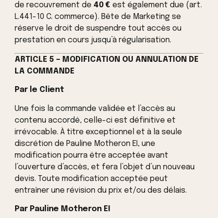
de recouvrement de
40 €
est également due (art.
L.441-10 C. commerce). Bête de Marketing se
réserve le droit de suspendre tout accès ou
prestation en cours jusqu’à régularisation.
ARTICLE 5 – MODIFICATION OU ANNULATION DE
LA COMMANDE
Par le Client
Une fois la commande validée et l’accès au
contenu accordé, celle-ci est définitive et
irrévocable. À titre exceptionnel et à la seule
discrétion de Pauline Motheron EI, une
modification pourra être acceptée avant
l’ouverture d’accès, et fera l’objet d’un nouveau
devis. Toute modification acceptée peut
entraîner une révision du prix et/ou des délais.
Par Pauline Motheron EI