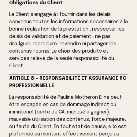
Obligations du Client
Le Client s’engage à : fournir dans les délais
convenus toutes les informations nécessaires à la
bonne réalisation de la prestation ; respecter les
délais de validation et de paiement ; ne pas
divulguer, reproduire, revendre ni partager les
contenus fournis. Le choix des produits et
services relève de la seule responsabilité du
Client.
ARTICLE 8 – RESPONSABILITÉ ET ASSURANCE RC
PROFESSIONNELLE
La responsabilité de Pauline Motheron EI ne peut
être engagée en cas de dommage indirect ou
immatériel (perte de CA, manque à gagner),
mauvaise utilisation des contenus, force majeure,
ou faute du Client. En tout état de cause, elle est
plafonnée au montant effectivement perçu au