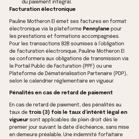
du paiement intégral.
Facturation électronique
Pauline Motheron EI émet ses factures en format
électronique via la plateforme
Pennylane
pour
les prestations et formations accompagnées.
Pour les transactions B2B soumises à l’obligation
de facturation électronique, Pauline Motheron EI
se conformera aux obligations de transmission via
le Portail Public de Facturation (PPF) ou une
Plateforme de Dématérialisation Partenaire (PDP),
selon le calendrier réglementaire en vigueur.
Pénalités en cas de retard de paiement
En cas de retard de paiement, des pénalités au
taux de
trois (3) fois le taux d’intérêt légal en
vigueur
sont applicables de plein droit dès le
premier jour suivant la date d’échéance, sans mise
en demeure préalable. Une indemnité forfaitaire