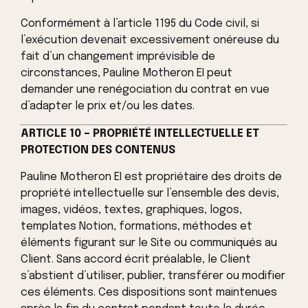
Conformément à l’article 1195 du Code civil, si
l’exécution devenait excessivement onéreuse du
fait d’un changement imprévisible de
circonstances, Pauline Motheron EI peut
demander une renégociation du contrat en vue
d’adapter le prix et/ou les dates.
ARTICLE 10 – PROPRIÉTÉ INTELLECTUELLE ET
PROTECTION DES CONTENUS
Pauline Motheron EI est propriétaire des droits de
propriété intellectuelle sur l’ensemble des devis,
images, vidéos, textes, graphiques, logos,
templates Notion, formations, méthodes et
éléments figurant sur le Site ou communiqués au
Client. Sans accord écrit préalable, le Client
s’abstient d’utiliser, publier, transférer ou modifier
ces éléments. Ces dispositions sont maintenues