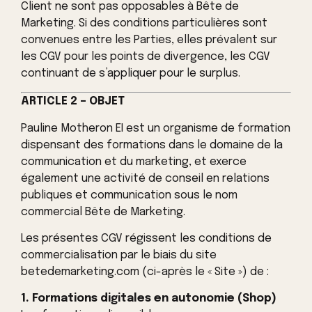
Client ne sont pas opposables à Bête de
Marketing. Si des conditions particulières sont
convenues entre les Parties, elles prévalent sur
les CGV pour les points de divergence, les CGV
continuant de s’appliquer pour le surplus.
ARTICLE 2 – OBJET
Pauline Motheron EI est un organisme de formation
dispensant des formations dans le domaine de la
communication et du marketing, et exerce
également une activité de conseil en relations
publiques et communication sous le nom
commercial Bête de Marketing.
Les présentes CGV régissent les conditions de
commercialisation par le biais du site
betedemarketing.com (ci-après le « Site ») de :
1. Formations digitales en autonomie (Shop)