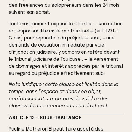
des freelances ou solopreneurs dans les 24 mois
suivant son achat.
Tout manquement expose le Client à : — une action
en responsabilité civile contractuelle (art. 1231-1
C. civ.) pour réparation du préjudice subi ; — une
demande de cessation immédiate par voie
d’injonction judiciaire, y compris en référé devant
le Tribunal judiciaire de Toulouse ; — le versement
de dommages et intérêts appréciés par le tribunal
au regard du préjudice effectivement subi.
Note juridique : cette clause est limitée dans le
temps, dans l’espace et dans son objet,
conformément aux critères de validité des
clauses de non-concurrence en droit civil.
ARTICLE 12 – SOUS-TRAITANCE
Pauline Motheron EI peut faire appel à des