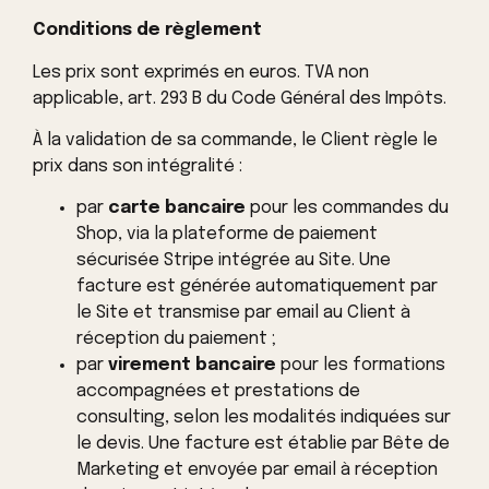
Conditions de règlement
Les prix sont exprimés en euros. TVA non
applicable, art. 293 B du Code Général des Impôts.
À la validation de sa commande, le Client règle le
prix dans son intégralité :
par
carte bancaire
pour les commandes du
Shop, via la plateforme de paiement
sécurisée Stripe intégrée au Site. Une
facture est générée automatiquement par
le Site et transmise par email au Client à
réception du paiement ;
par
virement bancaire
pour les formations
accompagnées et prestations de
consulting, selon les modalités indiquées sur
le devis. Une facture est établie par Bête de
Marketing et envoyée par email à réception