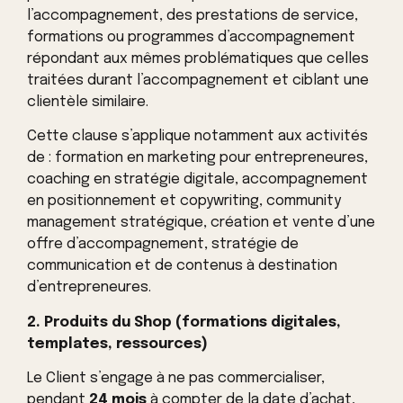
l’accompagnement, des prestations de service,
formations ou programmes d’accompagnement
répondant aux mêmes problématiques que celles
traitées durant l’accompagnement et ciblant une
clientèle similaire.
Cette clause s’applique notamment aux activités
de : formation en marketing pour entrepreneures,
coaching en stratégie digitale, accompagnement
en positionnement et copywriting, community
management stratégique, création et vente d’une
offre d’accompagnement, stratégie de
communication et de contenus à destination
d’entrepreneures.
2. Produits du Shop (formations digitales,
templates, ressources)
Le Client s’engage à ne pas commercialiser,
pendant
24 mois
à compter de la date d’achat,