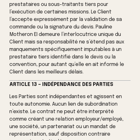
prestataires ou sous-traitants tiers pour
l’exécution de certaines missions. Le Client
l’accepte expressément par la validation de sa
commande ou la signature du devis. Pauline
Motheron EI demeure l’interlocutrice unique du
Client mais sa responsabilité ne s’étend pas aux
manquements spécifiquement imputables à un
prestataire tiers identifié dans le devis ou la
convention, pour autant qu’elle en ait informé le
Client dans les meilleurs délais.
ARTICLE 13 – INDÉPENDANCE DES PARTIES
Les Parties sont indépendantes et agissent en
toute autonomie. Aucun lien de subordination
n’existe. Le contrat ne peut être interprété
comme créant une relation employeur/employé,
une société, un partenariat ou un mandat de
représentation, sauf disposition contraire