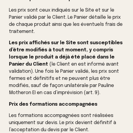
Les prix sont ceux indiqués sur le Site et sur le
Panier validé par le Client. Le Panier détaille le prix
de chaque produit ainsi que les éventuels frais de
traitement.
Les prix affichés sur le Site sont susceptibles
d’être modifiés à tout moment, y compris
lorsque le produit a déjà été placé dans le
Panier du Client
(le Client en est informé avant
validation). Une fois le Panier validé, les prix sont
fermes et définitifs et ne peuvent plus être
modifiés, sauf de façon unilatérale par Pauline
Motheron EI en cas d’imprévision (art. 9).
Prix des formations accompagnées
Les formations accompagnées sont réalisées
uniquement sur devis. Le prix devient définitif à
l’acceptation du devis par le Client.