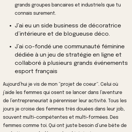
grands groupes bancaires et industriels que tu
connais surement.
J’ai eu un side business de décoratrice
d’intérieure et de blogueuse déco.
J’ai co-fondé une communauté féminine
dédiée à un jeu de stratégie en ligne et
collaboré à plusieurs grands événements
esport français
Aujourd’hui je vis de mon “projet de coeur”. Celui où
j’aide les femmes qui osent se lancer dans l’aventure
de l’entrepreneuriat à pérenniser leur activité. Tous les
jours je croise des femmes très douées dans leur job,
souvent multi-compétentes et multi-formées. Des
femmes comme toi. Qui ont juste besoin d’une bête de