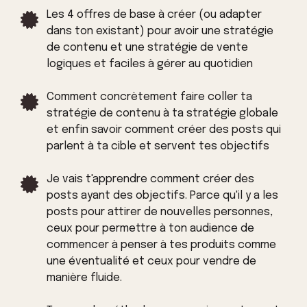
Les 4 offres de base à créer (ou adapter
dans ton existant) pour avoir une stratégie
de contenu et une stratégie de vente
logiques et faciles à gérer au quotidien
Comment concrètement faire coller ta
stratégie de contenu à ta stratégie globale
et enfin savoir comment créer des posts qui
parlent à ta cible et servent tes objectifs
Je vais t'apprendre comment créer des
posts ayant des objectifs. Parce qu'il y a les
posts pour attirer de nouvelles personnes,
ceux pour permettre à ton audience de
commencer à penser à tes produits comme
une éventualité et ceux pour vendre de
manière fluide.