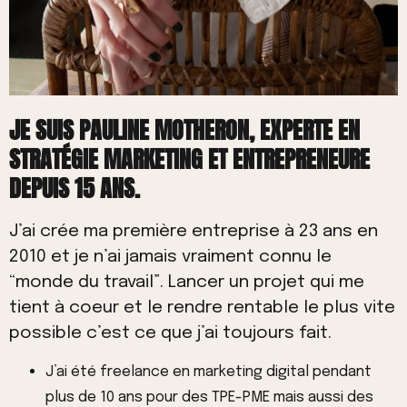
JE SUIS PAULINE MOTHERON, EXPERTE EN
STRATÉGIE MARKETING ET ENTREPRENEURE
DEPUIS 15 ANS.
J’ai crée ma première entreprise à 23 ans en
2010 et je n’ai jamais vraiment connu le
“monde du travail”. Lancer un projet qui me
tient à coeur et le rendre rentable le plus vite
possible c’est ce que j’ai toujours fait.
J’ai été freelance en marketing digital pendant
plus de 10 ans pour des TPE-PME mais aussi des