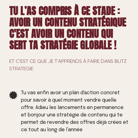
TU L’AS COMPRIS À CE STADE :
AVOIR UN CONTENU STRATÉGIQUE
C'EST AVOIR UN CONTENU QUI
SERT TA STRATÉGIE GLOBALE !
ET C'EST CE QUE JE T'APPRENDS À FAIRE DANS BLITZ
STRATEGIE
Tu vas enfin avoir un plan d'action concret
pour savoir à quel moment vendre quelle
offre. Adieu les lancements en permanence
et bonjour une stratégie de contenu qui te
permet de revendre des offres déjà crées et
ce tout au long de l’année