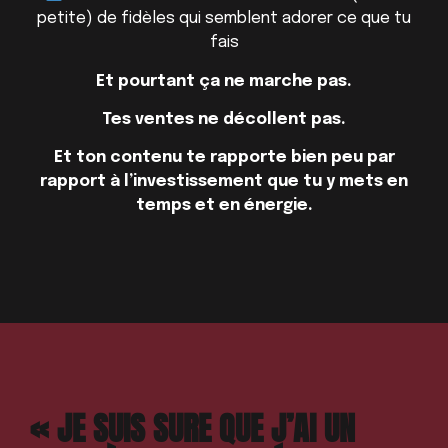
petite) de fidèles qui semblent adorer ce que tu
fais
Et pourtant ça ne marche pas.
Tes ventes ne décollent pas.
Et ton contenu te rapporte bien peu par
rapport à l’investissement que tu y mets en
temps et en énergie.
« JE SUIS SURE QUE J’AI UN