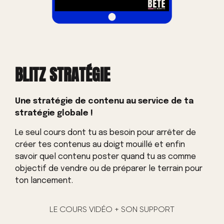
BLITZ STRATÉGIE
Une stratégie de contenu au service de ta
stratégie globale !
Le seul cours dont tu as besoin pour arrêter de
créer tes contenus au doigt mouillé et enfin
savoir quel contenu poster quand tu as comme
objectif de vendre ou de préparer le terrain pour
ton lancement.
LE COURS VIDÉO + SON SUPPORT