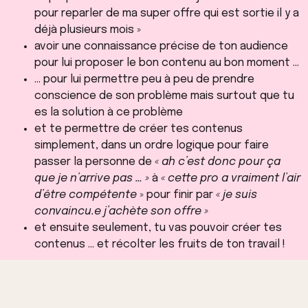
pour reparler de ma super offre qui est sortie il y a
déjà plusieurs mois »
avoir une connaissance précise de ton audience
pour lui proposer le bon contenu au bon moment …
… pour lui permettre peu à peu de prendre
conscience de son problème mais surtout que tu
es la solution à ce problème
et te permettre de créer tes contenus
simplement, dans un ordre logique pour faire
passer la personne de
« ah c’est donc pour ça
que je n’arrive pas … »
à
« cette pro a vraiment l’air
d’être compétente
» pour finir par
« je suis
convaincu.e j’achète son offre »
et ensuite seulement, tu vas pouvoir créer tes
contenus … et récolter les fruits de ton travail !