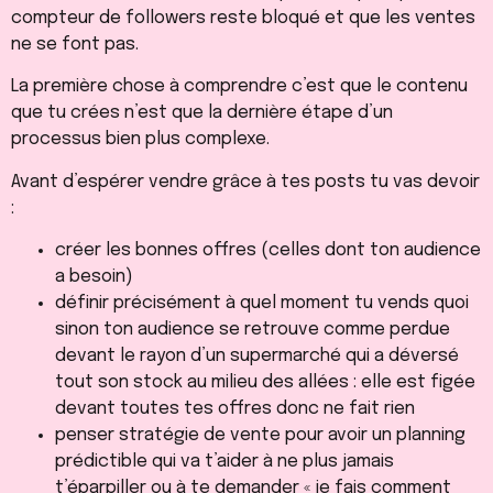
compteur de followers reste bloqué et que les ventes
ne se font pas.
La première chose à comprendre c’est que le contenu
que tu crées n’est que la dernière étape d’un
processus bien plus complexe.
Avant d’espérer vendre grâce à tes posts tu vas devoir
:
créer les bonnes offres (celles dont ton audience
a besoin)
définir précisément à quel moment tu vends quoi
sinon ton audience se retrouve comme perdue
devant le rayon d’un supermarché qui a déversé
tout son stock au milieu des allées : elle est figée
devant toutes tes offres donc ne fait rien
penser stratégie de vente pour avoir un planning
prédictible qui va t’aider à ne plus jamais
t’éparpiller ou à te demander « je fais comment