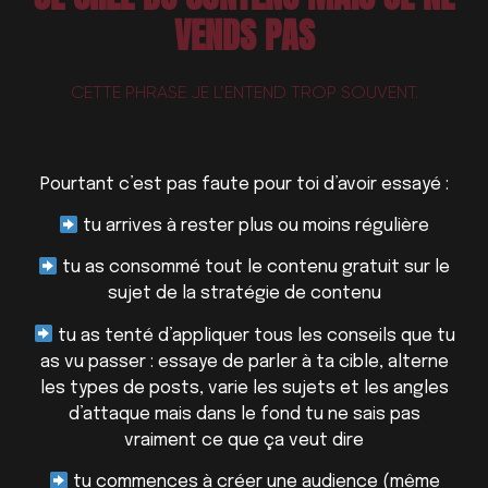
VENDS PAS
CETTE PHRASE JE L’ENTEND TROP SOUVENT.
Pourtant c’est pas faute pour toi d’avoir essayé :
tu arrives à rester plus ou moins régulière
tu as consommé tout le contenu gratuit sur le
sujet de la stratégie de contenu
tu as tenté d’appliquer tous les conseils que tu
as vu passer : essaye de parler à ta cible, alterne
les types de posts, varie les sujets et les angles
d’attaque mais dans le fond tu ne sais pas
vraiment ce que ça veut dire
tu commences à créer une audience (même