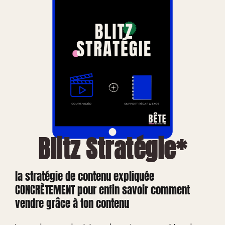
Blitz Stratégie*
la stratégie de contenu expliquée
CONCRÈTEMENT pour enfin savoir comment
vendre grâce à ton contenu