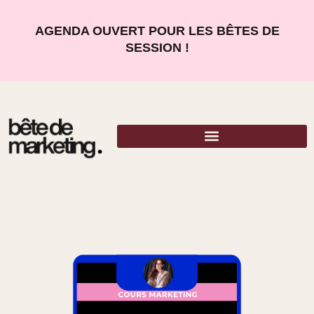
AGENDA OUVERT POUR LES BÊTES DE
SESSION !