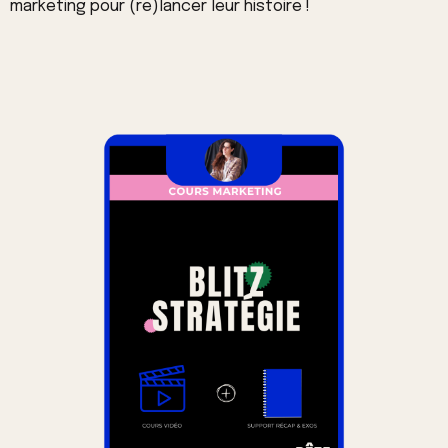
marketing pour (re)lancer leur histoire !