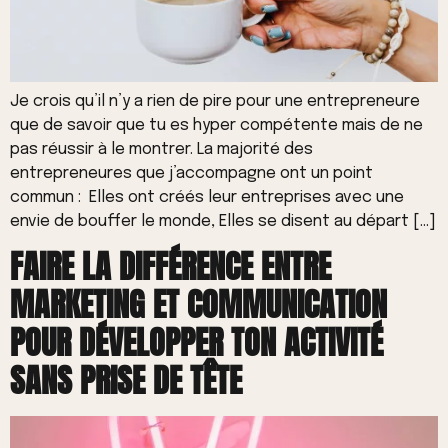
Je crois qu’il n’y a rien de pire pour une entrepreneure
que de savoir que tu es hyper compétente mais de ne
pas réussir à le montrer. La majorité des
entrepreneures que j’accompagne ont un point
commun : Elles ont créés leur entreprises avec une
envie de bouffer le monde, Elles se disent au départ […]
FAIRE LA DIFFÉRENCE ENTRE
MARKETING ET COMMUNICATION
POUR DÉVELOPPER TON ACTIVITÉ
SANS PRISE DE TÊTE