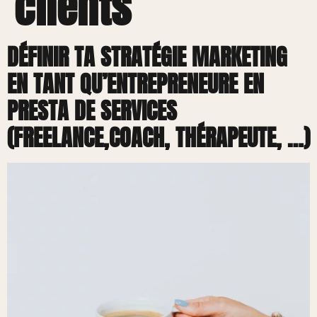
clients
DÉFINIR TA STRATÉGIE MARKETING
EN TANT QU’ENTREPRENEURE EN
PRESTA DE SERVICES
(FREELANCE,COACH, THÉRAPEUTE, …)