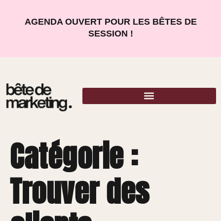
AGENDA OUVERT POUR LES BÊTES DE
SESSION !
Catégorie :
Trouver des