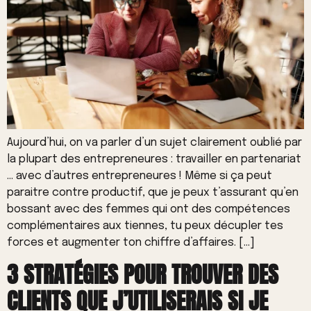
Aujourd’hui, on va parler d’un sujet clairement oublié par
la plupart des entrepreneures : travailler en partenariat
… avec d’autres entrepreneures ! Même si ça peut
paraitre contre productif, que je peux t’assurant qu’en
bossant avec des femmes qui ont des compétences
complémentaires aux tiennes, tu peux décupler tes
forces et augmenter ton chiffre d’affaires. […]
3 STRATÉGIES POUR TROUVER DES
CLIENTS QUE J’UTILISERAIS SI JE