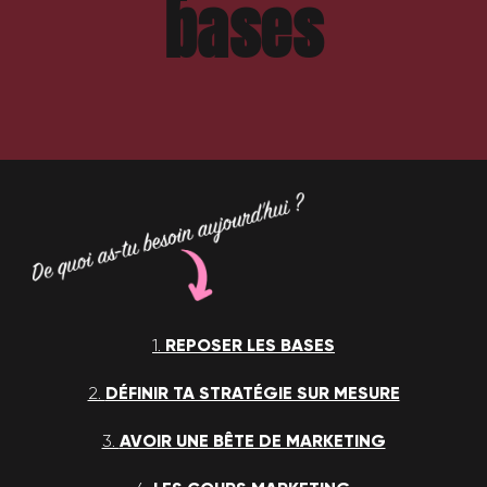
bases
1.
REPOSER LES BASES
2.
DÉFINIR TA STRATÉGIE SUR MESURE
3.
AVOIR UNE BÊTE DE MARKETING